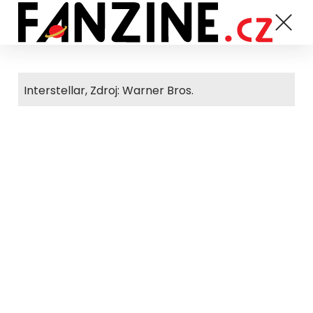
Interstellar, Zdroj: Warner Bros.