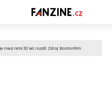
e mezi nimi 30 let rozdíl. Zdroj: Bontonfilm