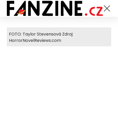
FOTO: Taylor Stevensová Zdroj:
HorrorNovelReviews.com