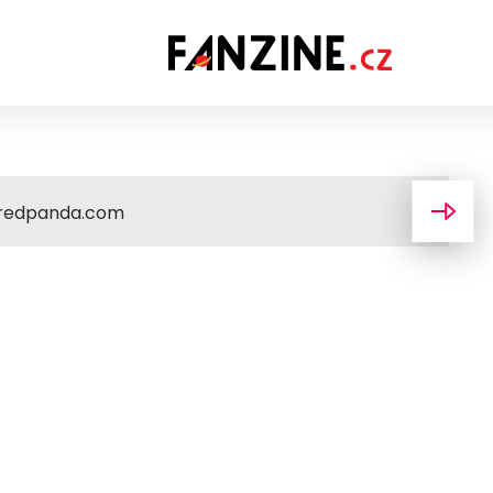
boredpanda.com