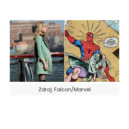
Zdroj: Falcon/Marvel