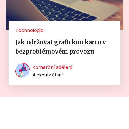
Technologie
Jak udržovat grafickou kartu v
bezproblémovém provozu
Komerční sdělení
4 minuty čtení