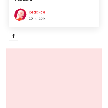
Redakce
20. 4. 2014