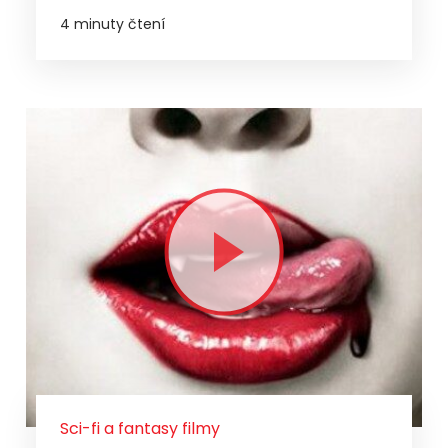
4 minuty čtení
Sci-fi a fantasy filmy