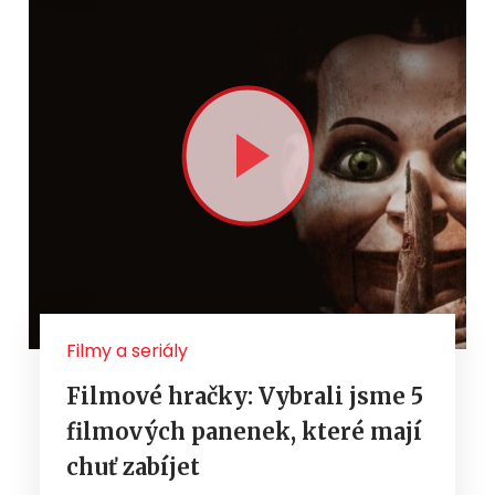
Filmy a seriály
Filmové hračky: Vybrali jsme 5
filmových panenek, které mají
chuť zabíjet