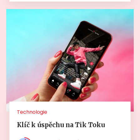
Technologie
Klíč k úspěchu na Tik Toku