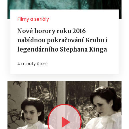
Filmy a seriály
Nové horory roku 2016
nabídnou pokračování Kruhu i
legendárního Stephana Kinga
4 minuty čtení