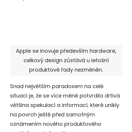
Apple se inovuje především hardware,
celkový design zůstává u letošní
produktové řady nezměněn.
Snad největším paradoxem na celé
situaci je, že se více méně potvrdila drtivá
většina spekulací a informací, které unikly
na povrch ještě před samotným
oznámením nového produktového