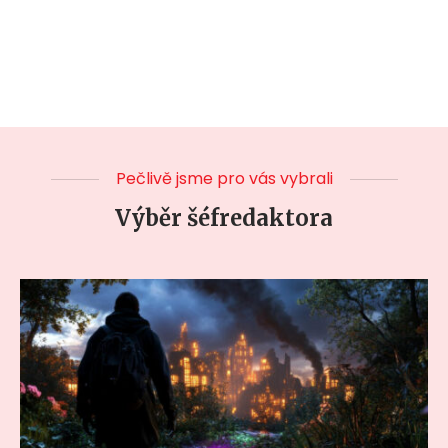
Pečlivě jsme pro vás vybrali
Výběr šéfredaktora