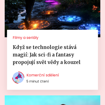
Filmy a seriály
Když se technologie stává
magií: Jak sci-fi a fantasy
propojují svět vědy a kouzel
Komerční sdělení
5 minut čtení