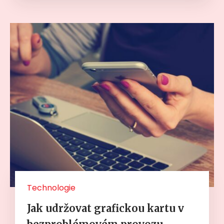
Technologie
Jak udržovat grafickou kartu v