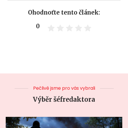
Ohodnoťte tento článek:
0
Pečlivě jsme pro vás vybrali
Výběr šéfredaktora