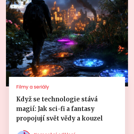
Filmy a seriály
Když se technologie stává
magií: Jak sci-fi a fantasy
propojují svět vědy a kouzel