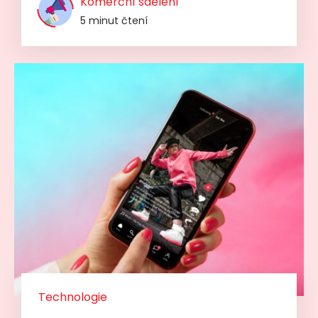
Komerční sdělení
5 minut čtení
Technologie