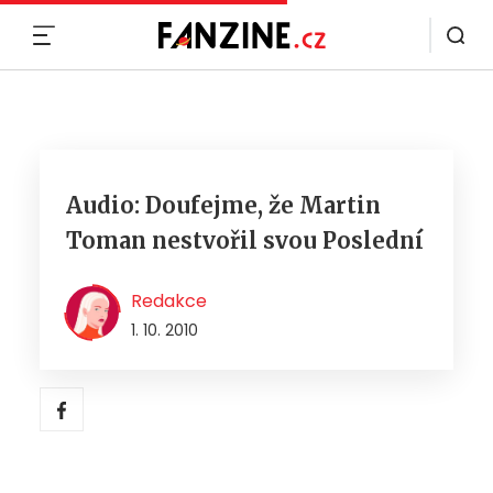
MENU
Audio: Doufejme, že Martin
Toman nestvořil svou Poslední
Redakce
1. 10. 2010