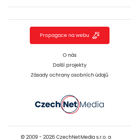
Propagace na webu
O nás
Další projekty
Zásady ochrany osobních údajů
© 2009 - 2026
CzechNetMedia s.r.o.
a