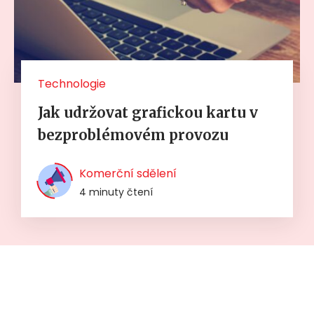
Technologie
Jak udržovat grafickou kartu v
bezproblémovém provozu
Komerční sdělení
4 minuty čtení