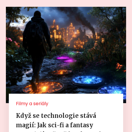
Filmy a seriály
Když se technologie stává
magií: Jak sci-fi a fantasy