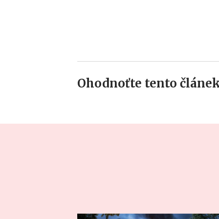
Ohodnoťte tento článek