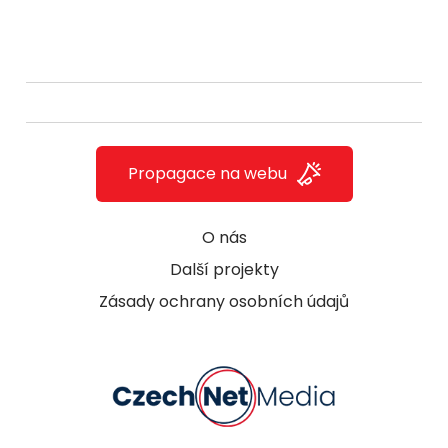
Propagace na webu
O nás
Další projekty
Zásady ochrany osobních údajů