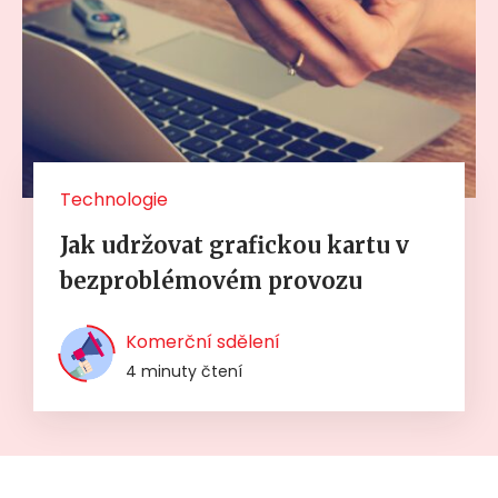
Technologie
Jak udržovat grafickou kartu v
bezproblémovém provozu
Komerční sdělení
4 minuty čtení