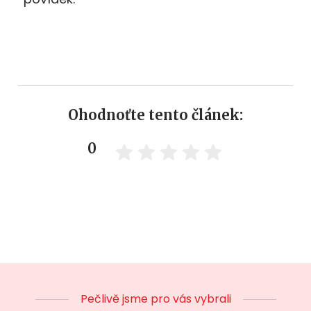
Ohodnoťte tento článek:
0
Pečlivě jsme pro vás vybrali