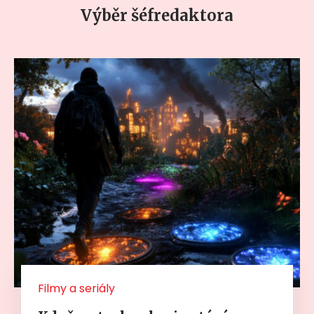
Výběr šéfredaktora
Filmy a seriály