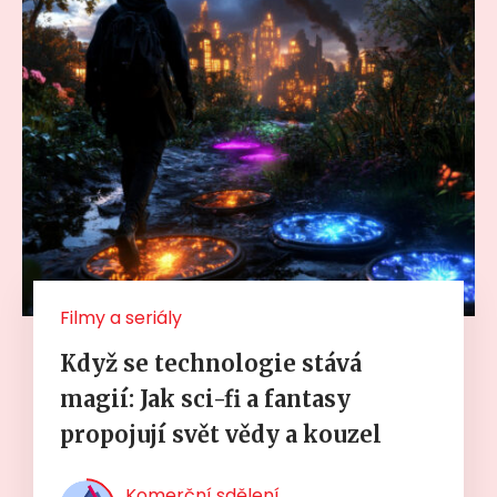
Filmy a seriály
Když se technologie stává
magií: Jak sci-fi a fantasy
propojují svět vědy a kouzel
Komerční sdělení