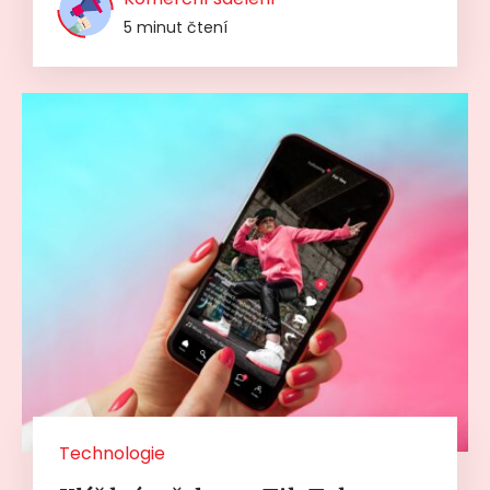
5 minut čtení
Technologie