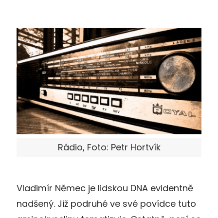
Rádio, Foto: Petr Hortvík
Vladimír Němec je lidskou DNA evidentně
nadšený. Již podruhé ve své povídce tuto