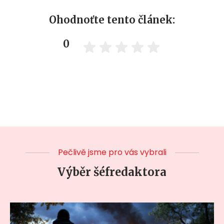
Ohodnoťte tento článek:
0
Pečlivě jsme pro vás vybrali
Výběr šéfredaktora