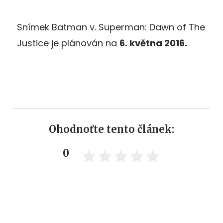
Snímek Batman v. Superman: Dawn of The
Justice je plánován na
6. května 2016.
Ohodnoťte tento článek:
0