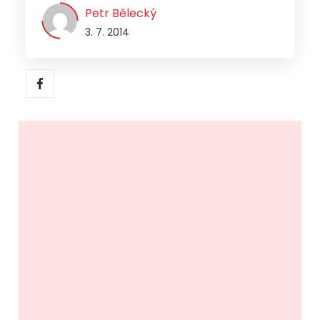
Petr Bělecký
3. 7. 2014