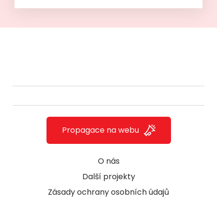
Propagace na webu
O nás
Další projekty
Zásady ochrany osobních údajů