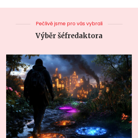
Pečlivě jsme pro vás vybrali
Výběr šéfredaktora