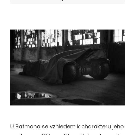
U Batmana se vzhledem k charakteru jeho