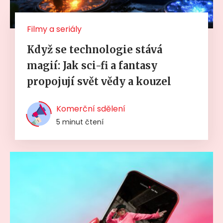
Filmy a seriály
Když se technologie stává
magií: Jak sci-fi a fantasy
propojují svět vědy a kouzel
Komerční sdělení
5 minut čtení