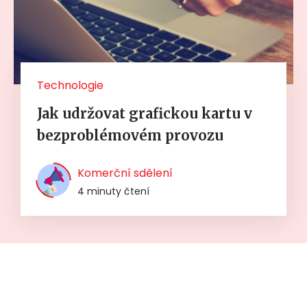
Technologie
Jak udržovat grafickou kartu v
bezproblémovém provozu
Komerční sdělení
4 minuty čtení