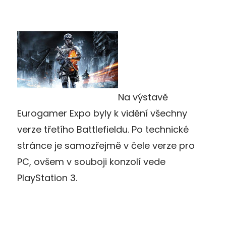
Na výstavě
Eurogamer Expo byly k vidění všechny
verze třetího Battlefieldu. Po technické
stránce je samozřejmě v čele verze pro
PC, ovšem v souboji konzolí vede
PlayStation 3.