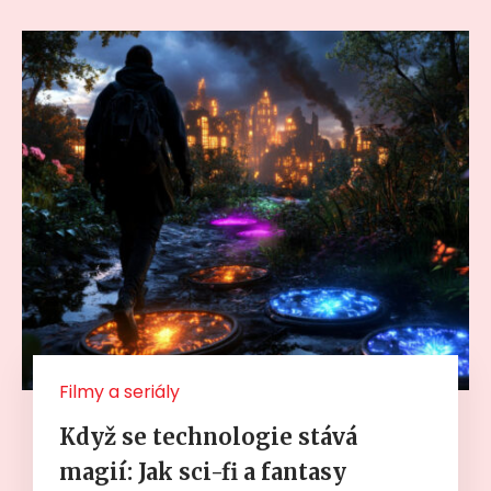
Filmy a seriály
Když se technologie stává
magií: Jak sci-fi a fantasy