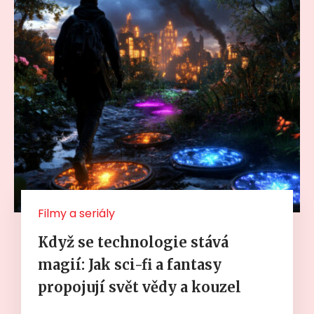
Filmy a seriály
Když se technologie stává
magií: Jak sci-fi a fantasy
propojují svět vědy a kouzel