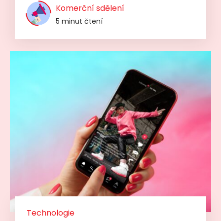
Komerční sdělení
5 minut čtení
Technologie