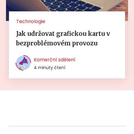
Technologie
Jak udržovat grafickou kartu v
bezproblémovém provozu
Komerční sdělení
4 minuty čtení