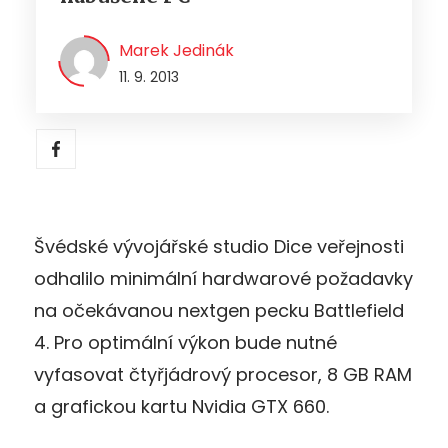
Marek Jedinák
11. 9. 2013
Švédské vývojářské studio Dice veřejnosti
odhalilo minimální hardwarové požadavky
na očekávanou nextgen pecku Battlefield
4. Pro optimální výkon bude nutné
vyfasovat čtyřjádrový procesor, 8 GB RAM
a grafickou kartu Nvidia GTX 660.