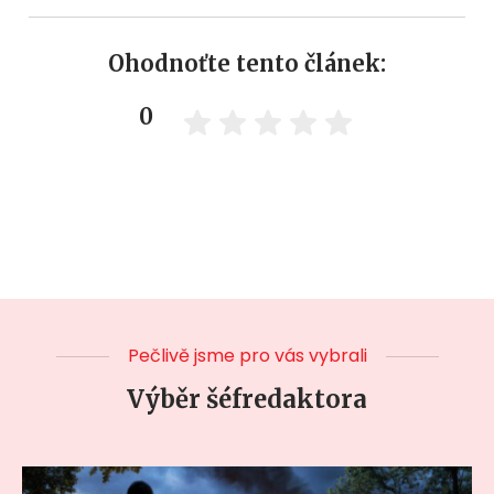
Ohodnoťte tento článek:
0
Pečlivě jsme pro vás vybrali
Výběr šéfredaktora