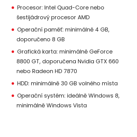
Procesor: Intel Quad-Core nebo
šestijádrový procesor AMD
Operační paměť: minimálně 4 GB,
doporučeno 8 GB
Grafická karta: minimálně GeForce
8800 GT, doporučena Nvidia GTX 660
nebo Radeon HD 7870
HDD: minimálně 30 GB volného místa
Operační systém: ideálně Windows 8,
minimálně Windows Vista