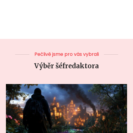
Pečlivě jsme pro vás vybrali
Výběr šéfredaktora