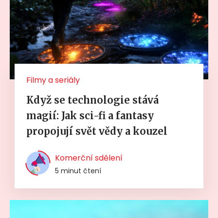
Filmy a seriály
Když se technologie stává
magií: Jak sci-fi a fantasy
propojují svět vědy a kouzel
Komerční sdělení
5 minut čtení