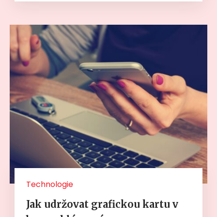
Technologie
Jak udržovat grafickou kartu v