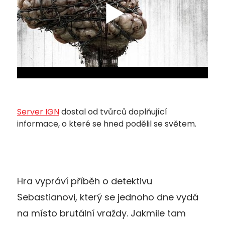
Server IGN
dostal od tvůrců doplňující
informace, o které se hned podělil se světem.
Hra vypráví příběh o detektivu
Sebastianovi, který se jednoho dne vydá
na místo brutální vraždy. Jakmile tam