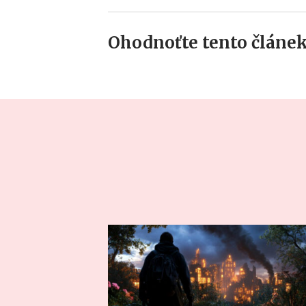
Ohodnoťte tento článek