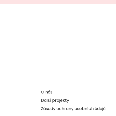
O nás
Další projekty
Zásady ochrany osobních údajů