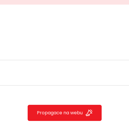
Propagace na webu