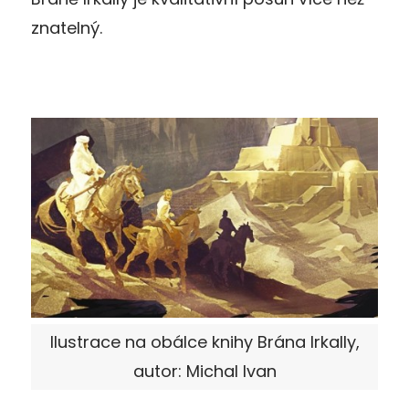
znatelný.
Ilustrace na obálce knihy Brána Irkally,
autor: Michal Ivan