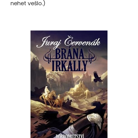
nehet vešlo.)