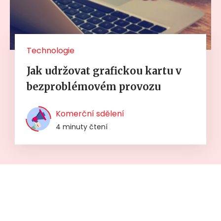
Technologie
Jak udržovat grafickou kartu v
bezproblémovém provozu
Komerční sdělení
4 minuty čtení