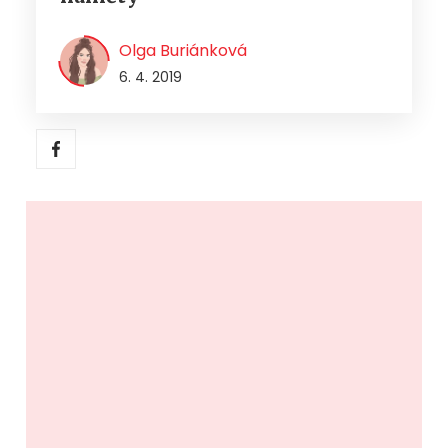
Olga Buriánková
6. 4. 2019