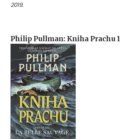
2019.
Philip Pullman: Kniha Prachu 1