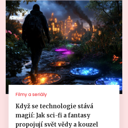
Filmy a seriály
Když se technologie stává
magií: Jak sci-fi a fantasy
propojují svět vědy a kouzel