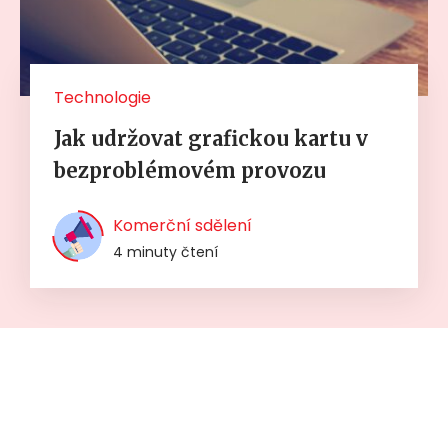
Technologie
Jak udržovat grafickou kartu v
bezproblémovém provozu
Komerční sdělení
4 minuty čtení