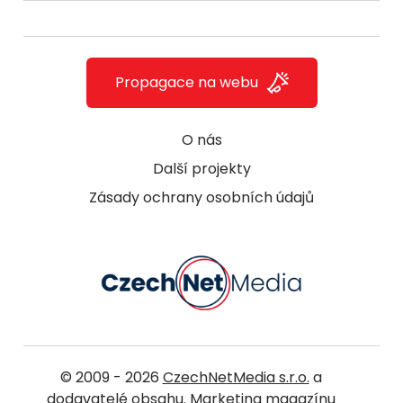
Propagace na webu
O nás
Další projekty
Zásady ochrany osobních údajů
© 2009 - 2026
CzechNetMedia s.r.o.
a
dodavatelé obsahu. Marketing magazínu