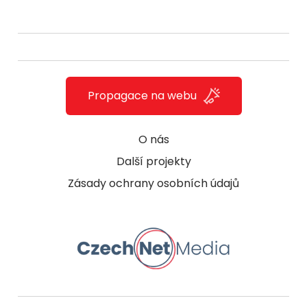
Propagace na webu
O nás
Další projekty
Zásady ochrany osobních údajů