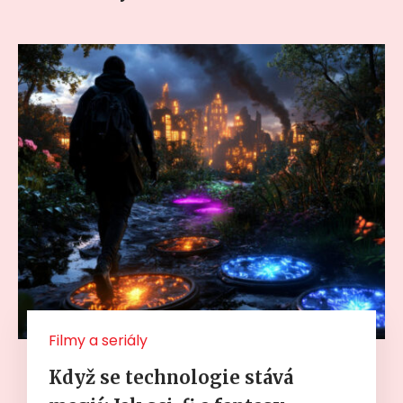
Filmy a seriály
Když se technologie stává