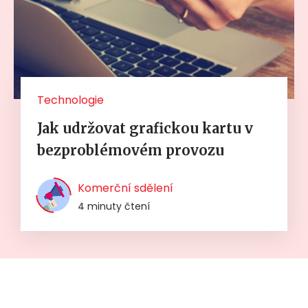
Technologie
Jak udržovat grafickou kartu v
bezproblémovém provozu
Komerční sdělení
4 minuty čtení