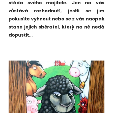
stáda svého majitele. Jen na vás
zůstává rozhodnutí, jestli se jim
pokusíte vyhnout nebo se z vás naopak
stane jejich sběratel, který na ně nedá
dopustit…