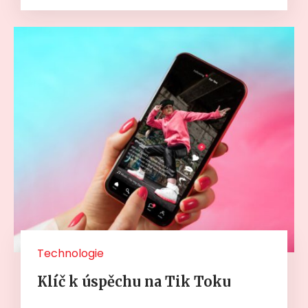
Technologie
Klíč k úspěchu na Tik Toku