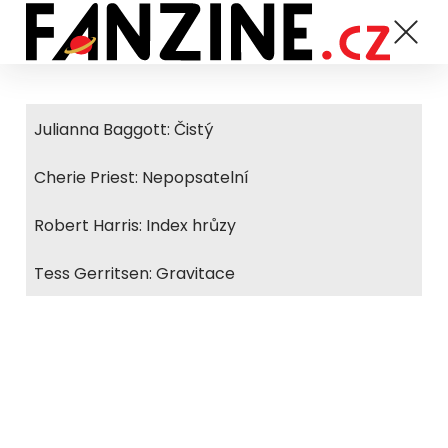
Julianna Baggott: Čistý
Cherie Priest: Nepopsatelní
Robert Harris: Index hrůzy
Tess Gerritsen: Gravitace