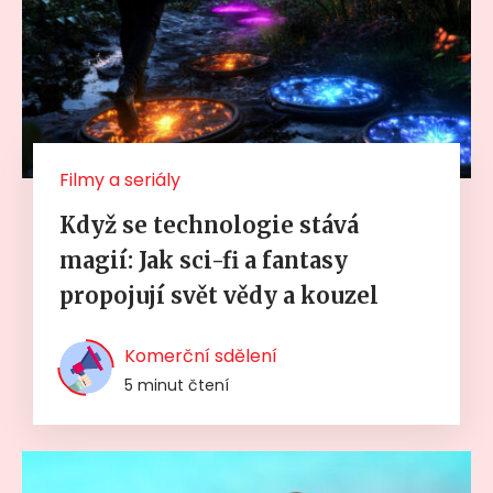
Filmy a seriály
Když se technologie stává
magií: Jak sci-fi a fantasy
propojují svět vědy a kouzel
Komerční sdělení
5 minut čtení