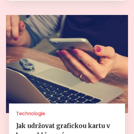
Technologie
Jak udržovat grafickou kartu v