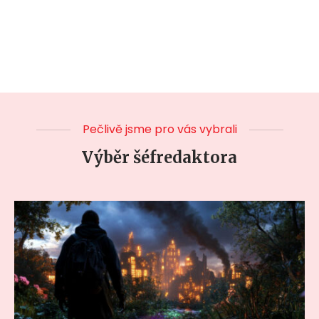
Pečlivě jsme pro vás vybrali
Výběr šéfredaktora