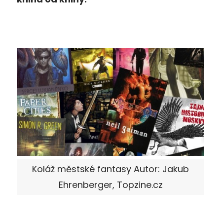
Koláž městské fantasy Autor: Jakub
Ehrenberger, Topzine.cz