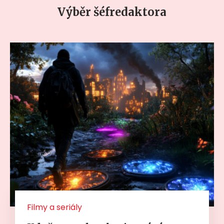
Výběr šéfredaktora
Filmy a seriály