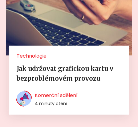
Technologie
Jak udržovat grafickou kartu v
bezproblémovém provozu
Komerční sdělení
4 minuty čtení