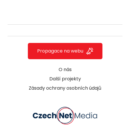
Propagace na webu
O nás
Další projekty
Zásady ochrany osobních údajů