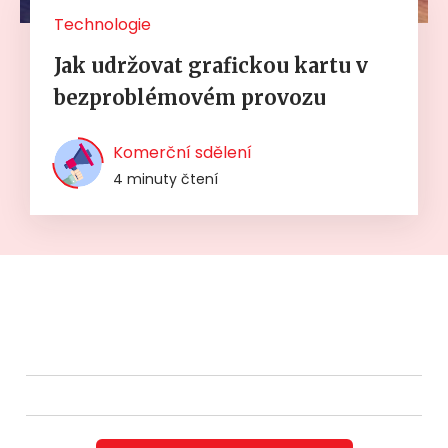
Technologie
Jak udržovat grafickou kartu v
bezproblémovém provozu
Komerční sdělení
4 minuty čtení