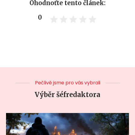
Ohodnoťte tento článek:
0
Pečlivě jsme pro vás vybrali
Výběr šéfredaktora