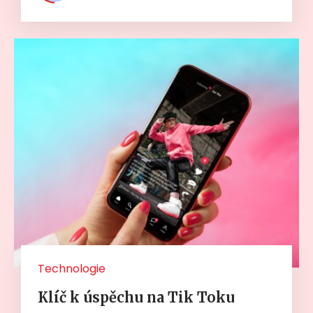
Technologie
Klíč k úspěchu na Tik Toku