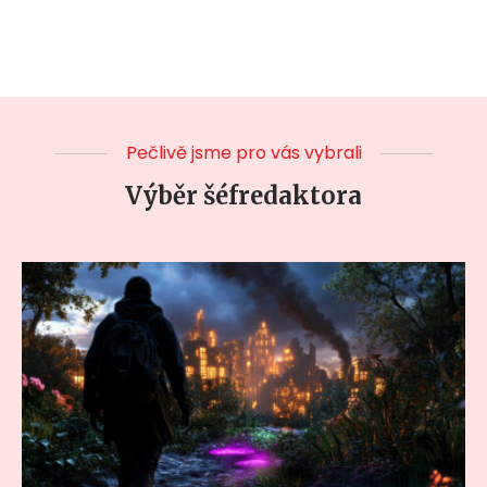
Pečlivě jsme pro vás vybrali
Výběr šéfredaktora