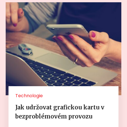
Technologie
Jak udržovat grafickou kartu v
bezproblémovém provozu