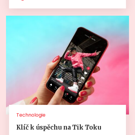
Technologie
Klíč k úspěchu na Tik Toku