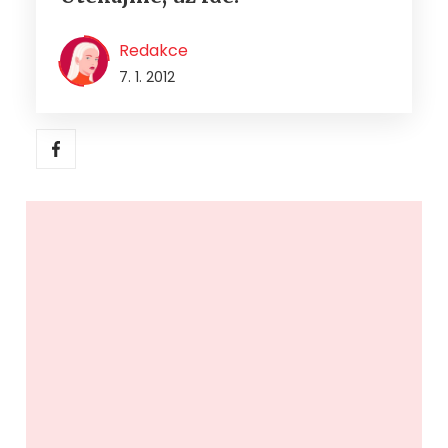
Redakce
7. 1. 2012