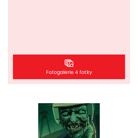
Fotogalerie 4 fotky