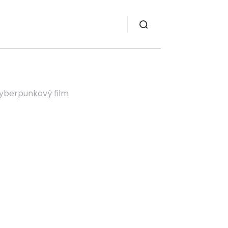
cyberpunkový film