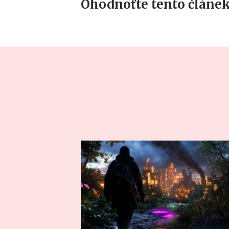
Ohodnoťte tento článek