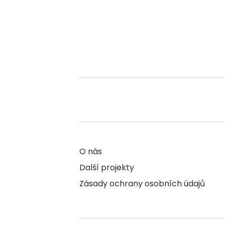
O nás
Další projekty
Zásady ochrany osobních údajů