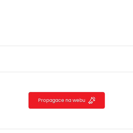
Propagace na webu