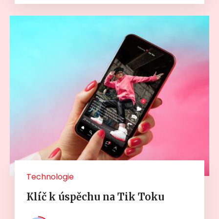
Technologie
Klíč k úspěchu na Tik Toku