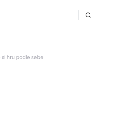
 si hru podle sebe