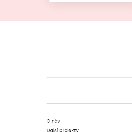
O nás
Další projekty