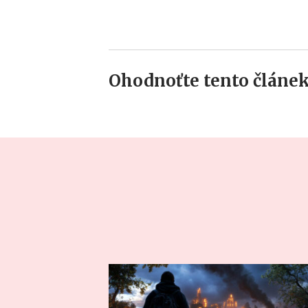
Ohodnoťte tento článek