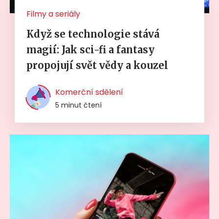
Filmy a seriály
Když se technologie stává
magií: Jak sci-fi a fantasy
propojují svět vědy a kouzel
Komerční sdělení
5 minut čtení