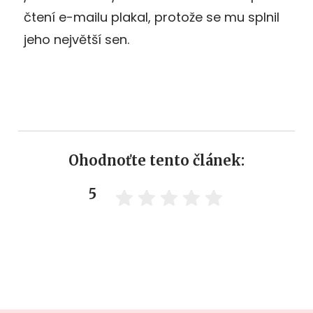
čtení e-mailu plakal, protože se mu splnil
jeho největší sen.
Ohodnoťte tento článek:
5