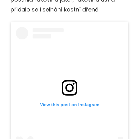
přidalo se i selhání kostní dřeně.
View this post on Instagram