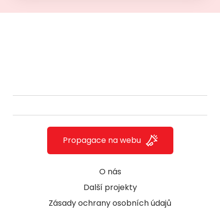
Propagace na webu
O nás
Další projekty
Zásady ochrany osobních údajů