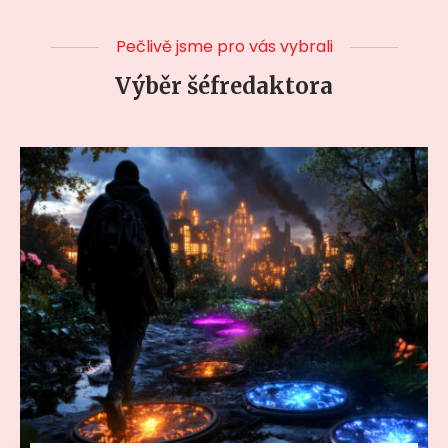
Pečlivě jsme pro vás vybrali
Výběr šéfredaktora