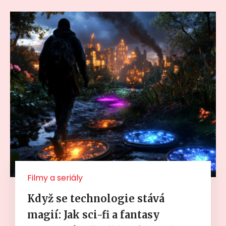
Filmy a seriály
Když se technologie stává
magií: Jak sci-fi a fantasy