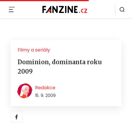
MENU
Filmy a seriály
Dominion, dominanta roku
2009
Redakce
15. 9. 2009