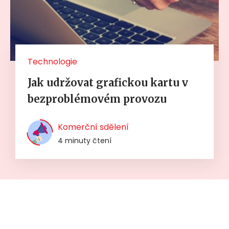
Technologie
Jak udržovat grafickou kartu v
bezproblémovém provozu
Komerční sdělení
4 minuty čtení