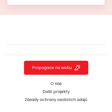
Propagace na webu
O nás
Další projekty
Zásady ochrany osobních údajů