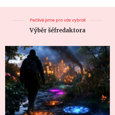
Pečlivě jsme pro vás vybrali
Výběr šéfredaktora