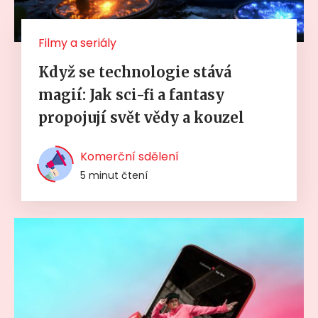
Filmy a seriály
Když se technologie stává
magií: Jak sci-fi a fantasy
propojují svět vědy a kouzel
Komerční sdělení
5 minut čtení