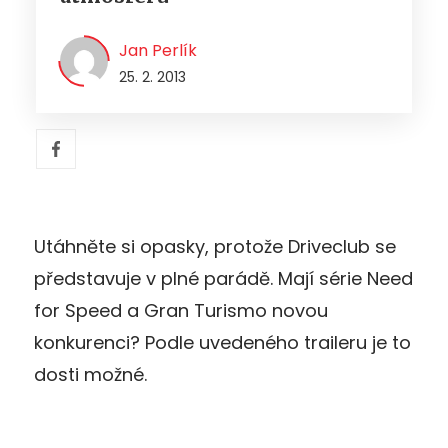
Jan Perlík
25. 2. 2013
Utáhněte si opasky, protože Driveclub se
představuje v plné parádě. Mají série Need
for Speed a Gran Turismo novou
konkurenci? Podle uvedeného traileru je to
dosti možné.