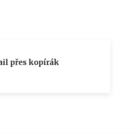
il přes kopírák