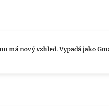
mu má nový vzhled. Vypadá jako Gma