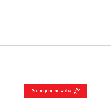
Propagace na webu