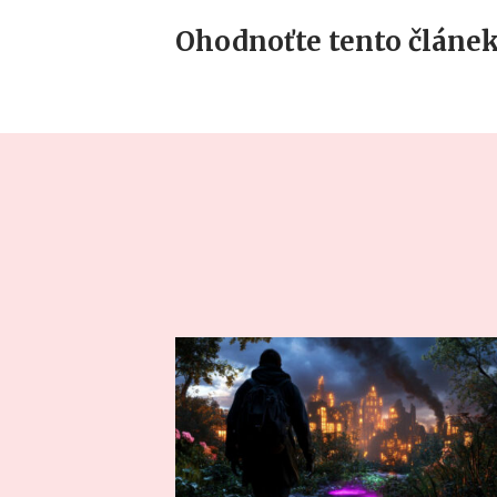
Ohodnoťte tento článek