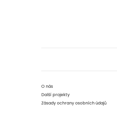
O nás
Další projekty
Zásady ochrany osobních údajů