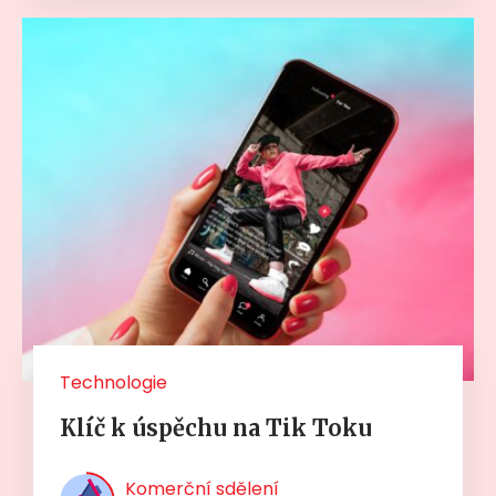
Technologie
Klíč k úspěchu na Tik Toku
Komerční sdělení