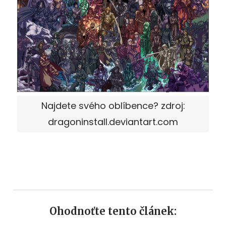
Najdete svého oblíbence? zdroj:
dragoninstall.deviantart.com
Ohodnoťte tento článek: