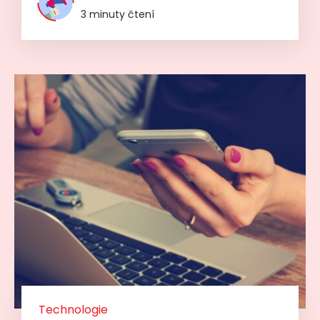
3 minuty čtení
Technologie