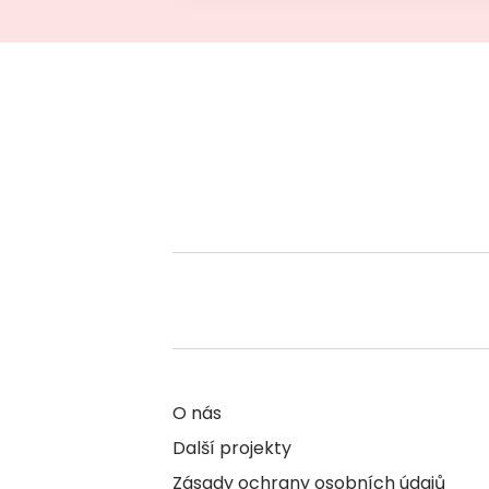
O nás
Další projekty
Zásady ochrany osobních údajů