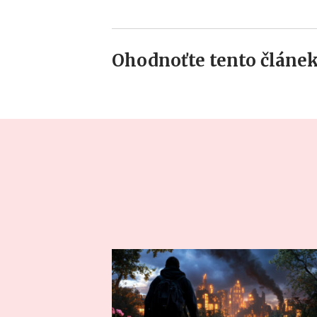
Ohodnoťte tento článek