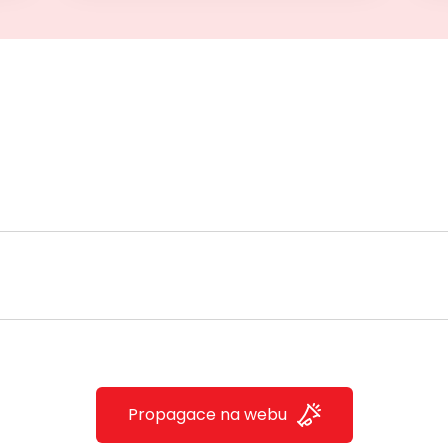
Propagace na webu