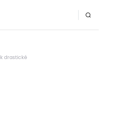
k drastické