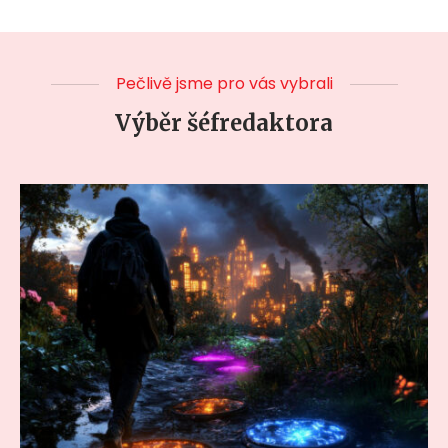
Pečlivě jsme pro vás vybrali
Výběr šéfredaktora