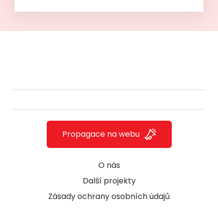
Propagace na webu
O nás
Další projekty
Zásady ochrany osobních údajů