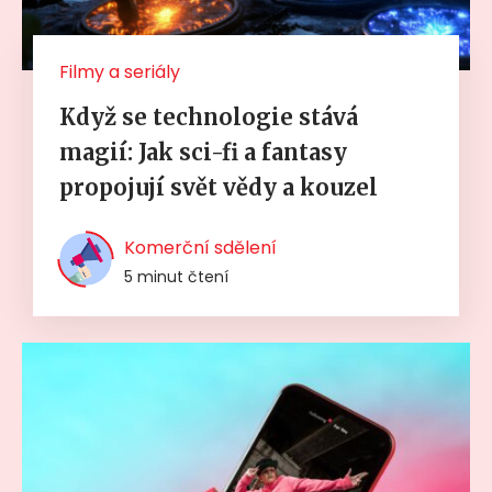
Filmy a seriály
Když se technologie stává
magií: Jak sci-fi a fantasy
propojují svět vědy a kouzel
Komerční sdělení
5 minut čtení