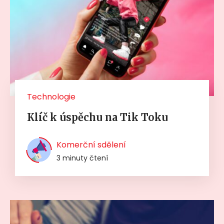
Technologie
Klíč k úspěchu na Tik Toku
Komerční sdělení
3 minuty čtení