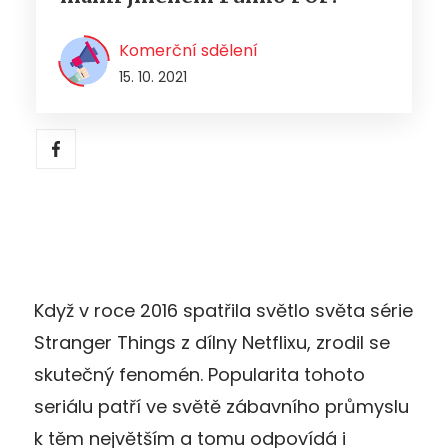
Komerční sdělení
15. 10. 2021
Když v roce 2016 spatřila světlo světa série
Stranger Things z dílny Netflixu, zrodil se
skutečný fenomén. Popularita tohoto
seriálu patří ve světě zábavního průmyslu
k těm největším a tomu odpovídá i