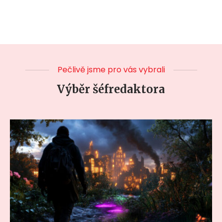
Pečlivě jsme pro vás vybrali
Výběr šéfredaktora