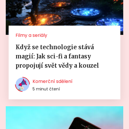
Filmy a seriály
Když se technologie stává
magií: Jak sci-fi a fantasy
propojují svět vědy a kouzel
Komerční sdělení
5 minut čtení