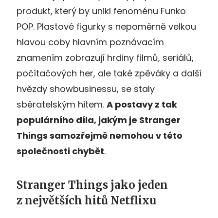
produkt, který by unikl fenoménu Funko
POP. Plastové figurky s nepoměrně velkou
hlavou coby hlavním poznávacím
znamením zobrazují hrdiny filmů, seriálů,
počítačových her, ale také zpěváky a další
hvězdy showbusinessu, se staly
sběratelským hitem.
A postavy z tak
populárního díla, jakým je Stranger
Things samozřejmě nemohou v této
společnosti chybět
.
Stranger Things jako jeden
z největších hitů Netflixu