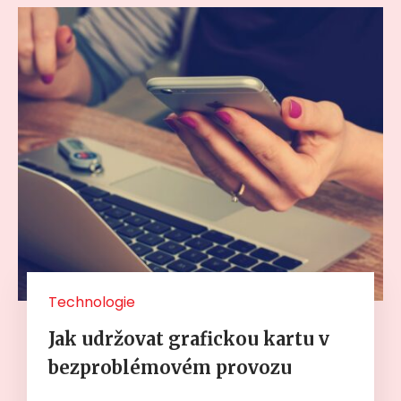
Technologie
Jak udržovat grafickou kartu v
bezproblémovém provozu