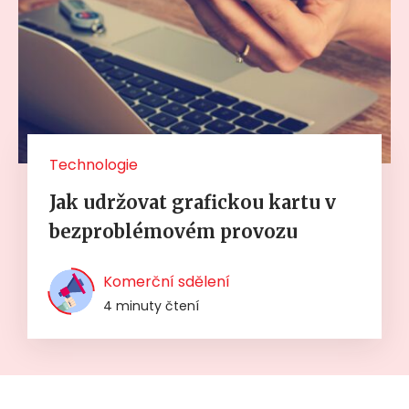
Technologie
Jak udržovat grafickou kartu v
bezproblémovém provozu
Komerční sdělení
4 minuty čtení