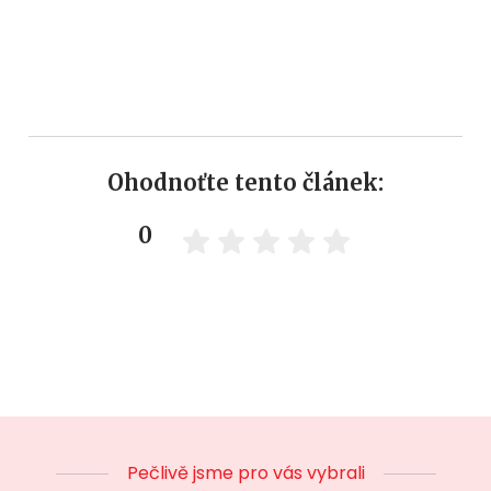
Ohodnoťte tento článek:
0
Pečlivě jsme pro vás vybrali