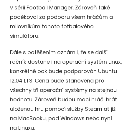
v sérii Football Manager. Zároveň také
poděkoval za podporu všem hráčům a
milovníkům tohoto fotbalového
simulátoru.
Dále s potěšením oznámil, že se další
ročník dostane i na operační systém Linux,
konkrétně pak bude podporován Ubuntu
12.04 LTS. Cena bude stanovena pro
všechny tři operační systémy na stejnou
hodnotu. Zároveň budou moci hráči hrát
uloženou hru pomocí služby Steam ať již
na MacBooku, pod Windows nebo nyní i
na Linuxu.