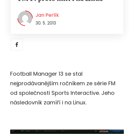
Jan Perlík
30. 5. 2013
Football Manager 13 se stal
nejprodávanějším ročníkem ze série FM
od společnosti Sports Interactive. Jeho
následovník zamíří i na Linux.