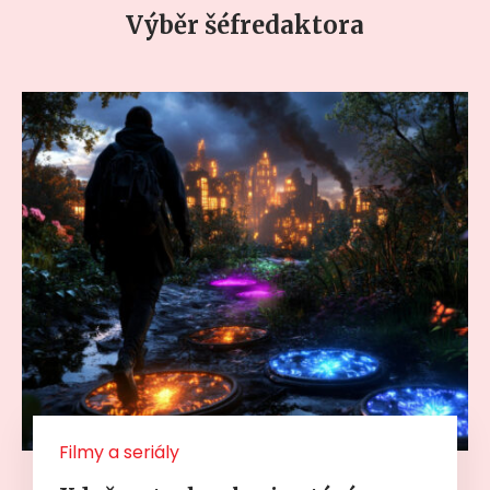
Výběr šéfredaktora
Filmy a seriály