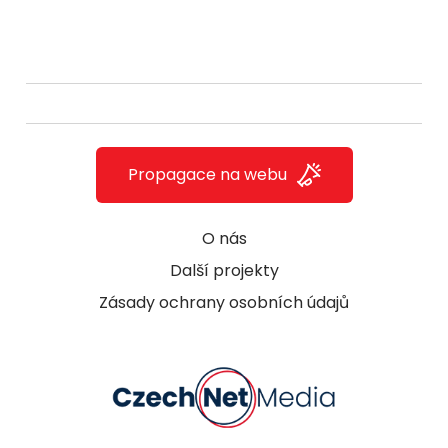
Propagace na webu
O nás
Další projekty
Zásady ochrany osobních údajů