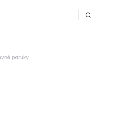
revné paruky