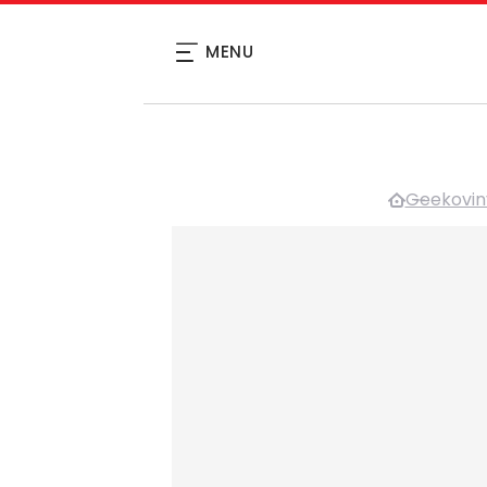
MENU
Geekovin