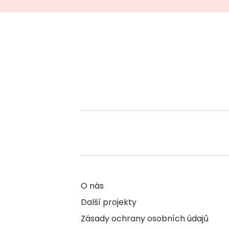
O nás
Další projekty
Zásady ochrany osobních údajů