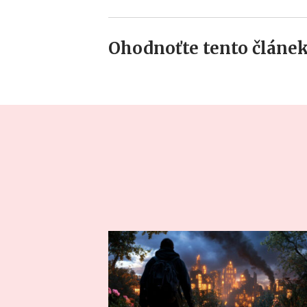
Ohodnoťte tento článek