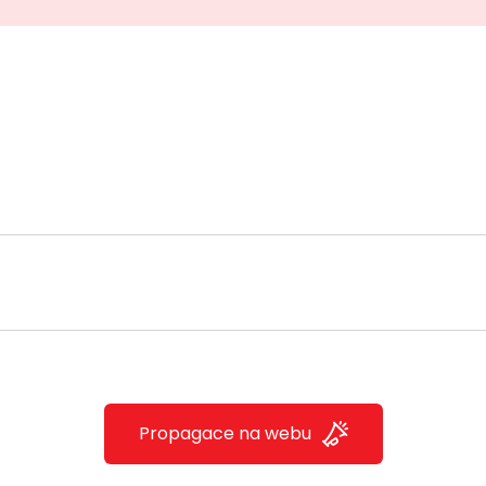
Propagace na webu