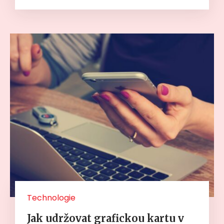
Technologie
Jak udržovat grafickou kartu v