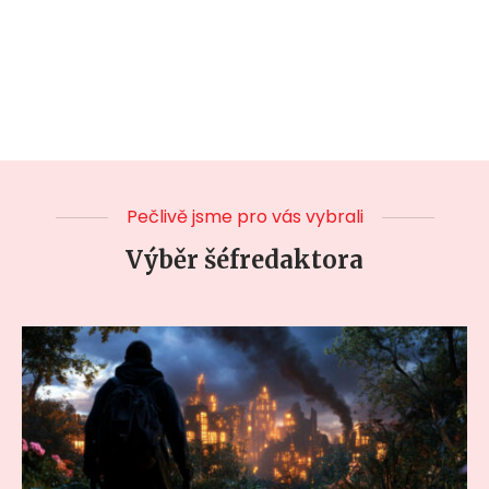
Pečlivě jsme pro vás vybrali
Výběr šéfredaktora