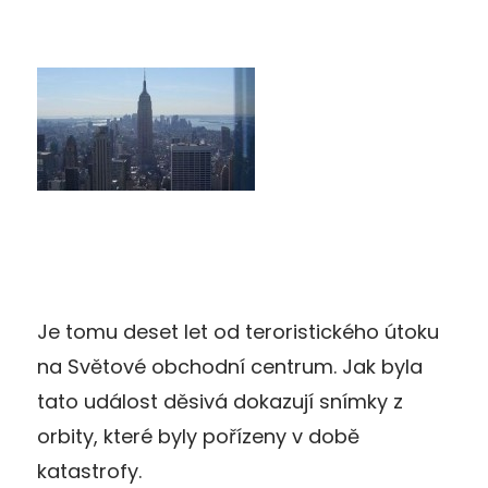
Je tomu deset let od teroristického útoku
na Světové obchodní centrum. Jak byla
tato událost děsivá dokazují snímky z
orbity, které byly pořízeny v době
katastrofy.