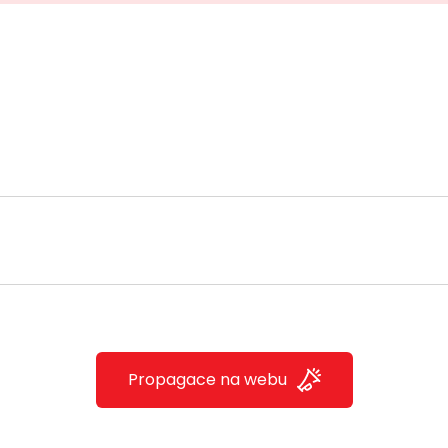
Propagace na webu