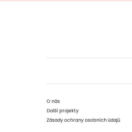
O nás
Další projekty
Zásady ochrany osobních údajů