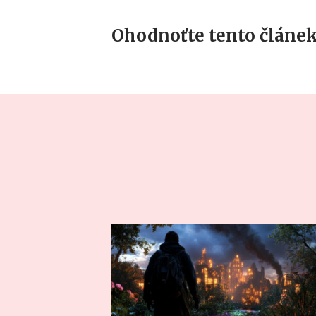
Ohodnoťte tento článek