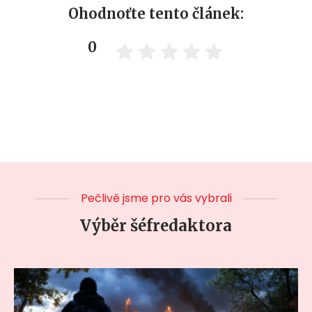
Ohodnoťte tento článek:
0
Pečlivě jsme pro vás vybrali
Výběr šéfredaktora