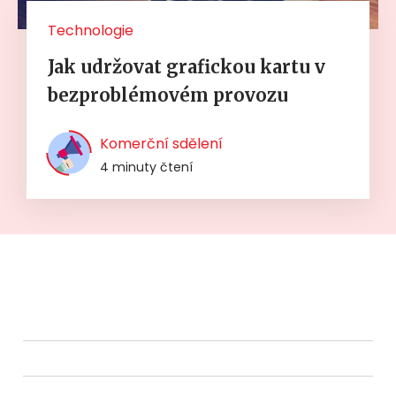
Technologie
Jak udržovat grafickou kartu v
bezproblémovém provozu
Komerční sdělení
4 minuty čtení