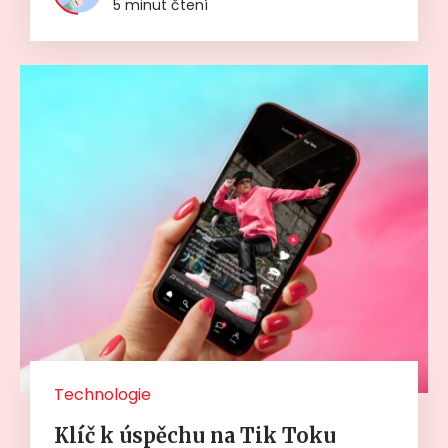
5 minut čtení
Technologie
Klíč k úspěchu na Tik Toku