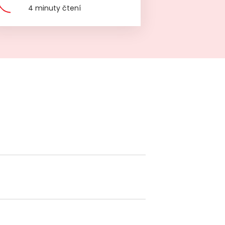
4 minuty čtení