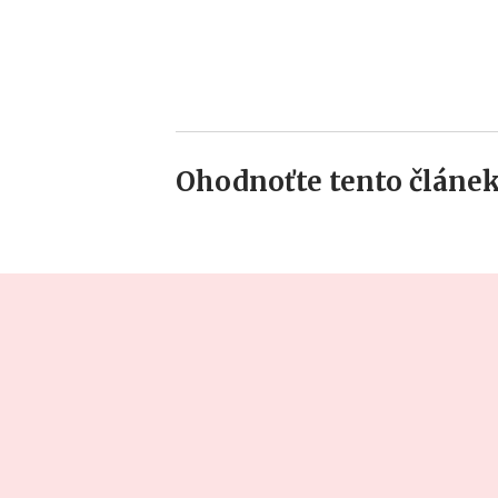
Ohodnoťte tento článek