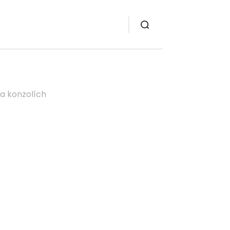
a konzolích