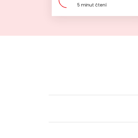
5 minut čtení