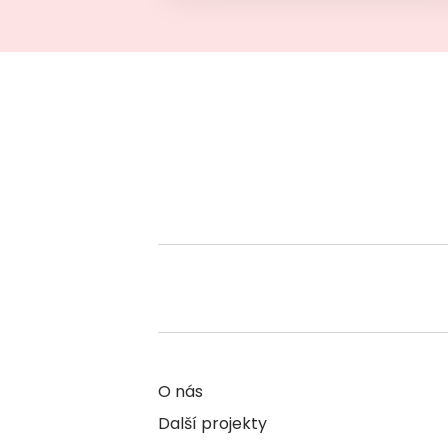
O nás
Další projekty