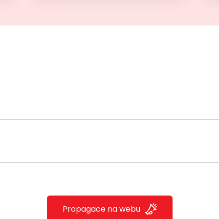
Propagace na webu