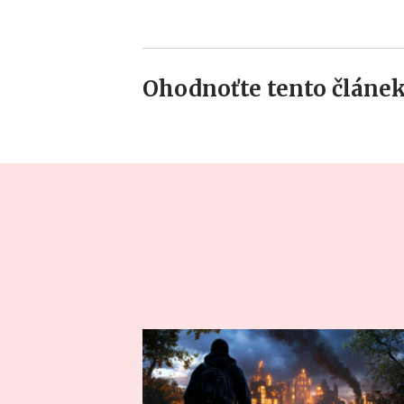
Ohodnoťte tento článek