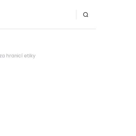
a hranicí etiky