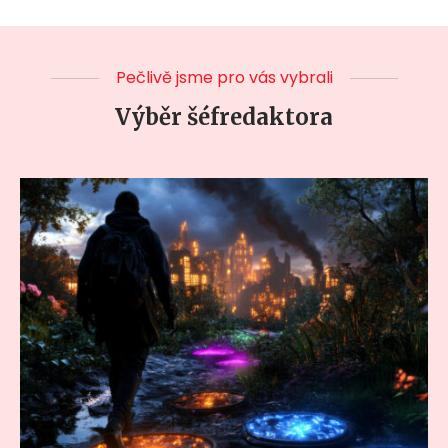
Pečlivě jsme pro vás vybrali
Výběr šéfredaktora