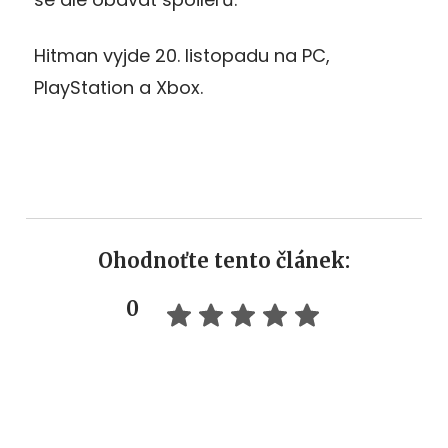
Hitman vyjde 20. listopadu na PC,
PlayStation a Xbox.
Ohodnoťte tento článek:
0