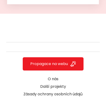
Propagace na webu
O nás
Další projekty
Zásady ochrany osobních údajů