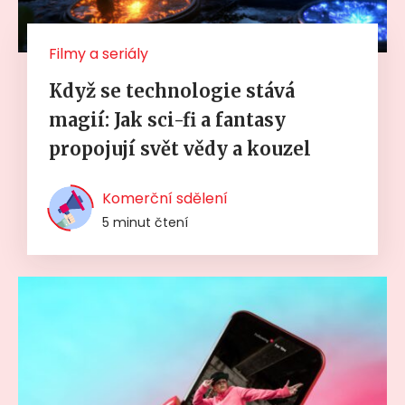
Filmy a seriály
Když se technologie stává
magií: Jak sci-fi a fantasy
propojují svět vědy a kouzel
Komerční sdělení
5 minut čtení