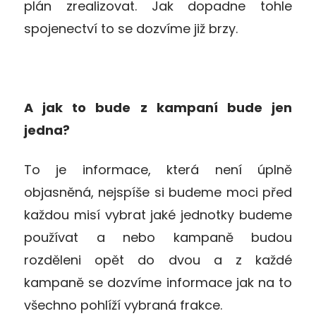
plán zrealizovat. Jak dopadne tohle
spojenectví to se dozvíme již brzy.
A jak to bude z kampaní bude jen
jedna?
To je informace, která není úplně
objasněná, nejspíše si budeme moci před
každou misí vybrat jaké jednotky budeme
používat a nebo kampaně budou
rozděleni opět do dvou a z každé
kampaně se dozvíme informace jak na to
všechno pohlíží vybraná frakce.