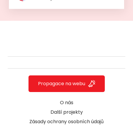
Propagace na webu
O nás
Další projekty
Zásady ochrany osobních údajů