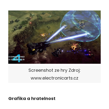
Screenshot ze hry Zdroj:
www.electronicarts.cz
Grafika a hratelnost