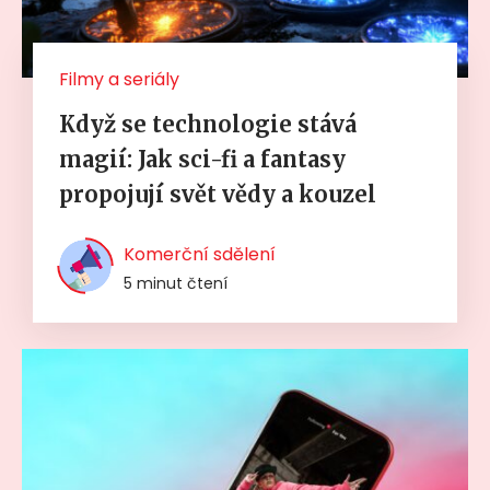
Filmy a seriály
Když se technologie stává
magií: Jak sci-fi a fantasy
propojují svět vědy a kouzel
Komerční sdělení
5 minut čtení