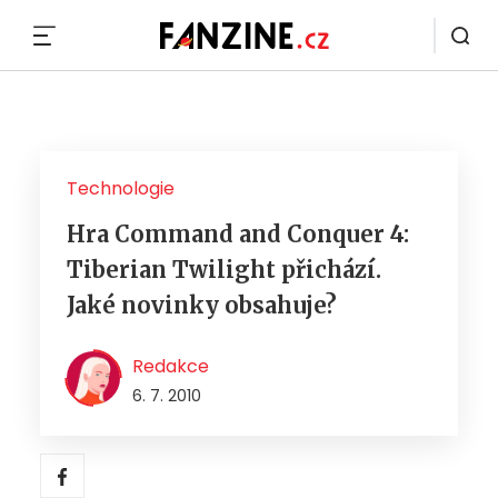
MENU
Technologie
Hra Command and Conquer 4:
Tiberian Twilight přichází.
Jaké novinky obsahuje?
Redakce
6. 7. 2010