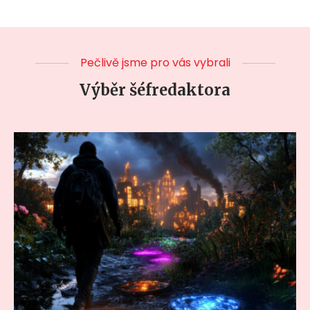
Pečlivě jsme pro vás vybrali
Výběr šéfredaktora