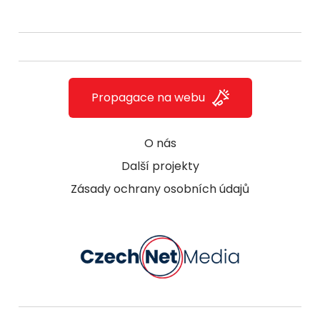
Propagace na webu
O nás
Další projekty
Zásady ochrany osobních údajů