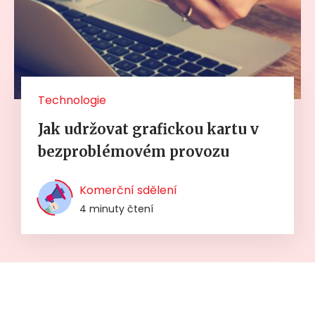
Technologie
Jak udržovat grafickou kartu v
bezproblémovém provozu
Komerční sdělení
4 minuty čtení