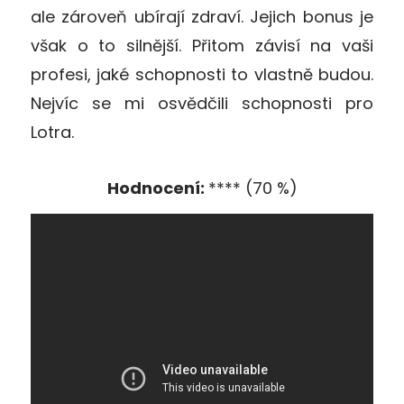
ale zároveň ubírají zdraví. Jejich bonus je
však o to silnější. Přitom závisí na vaši
profesi, jaké schopnosti to vlastně budou.
Nejvíc se mi osvědčili schopnosti pro
Lotra.
Hodnocení:
**** (70 %)